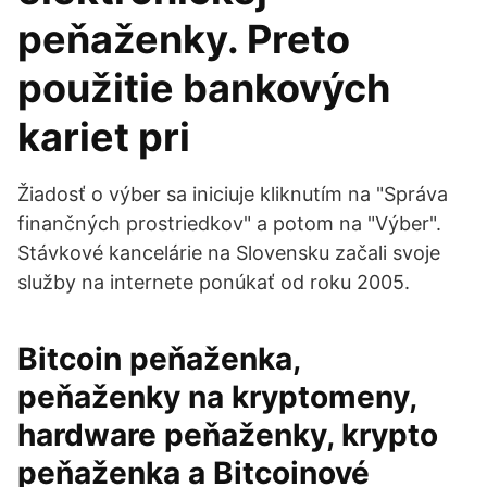
peňaženky. Preto
použitie bankových
kariet pri
Žiadosť o výber sa iniciuje kliknutím na "Správa
finančných prostriedkov" a potom na "Výber".
Stávkové kancelárie na Slovensku začali svoje
služby na internete ponúkať od roku 2005.
Bitcoin peňaženka,
peňaženky na kryptomeny,
hardware peňaženky, krypto
peňaženka a Bitcoinové