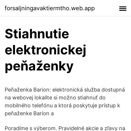
forsaljningavaktiermtho.web.app
Stiahnutie
elektronickej
peňaženky
Peňaženka Barion: elektronická služba dostupná
na webovej lokalite si možno stiahnuť do
mobilného telefónu a ktorá poskytuje prístup k
peňaženke Barion a
Poradíme s výberom. Pravidelné akcie a zľavy na